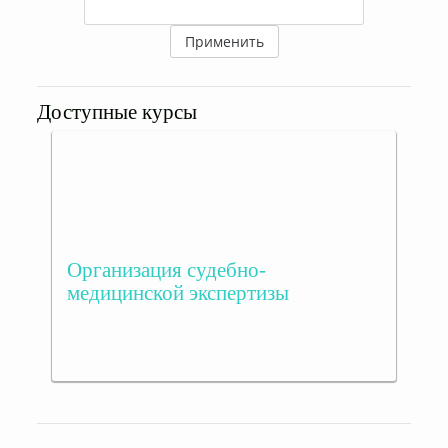
Применить
Доступные курсы
Организация судебно-
медицинской экспертизы